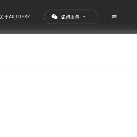
关于ARTDESK
咨询服务