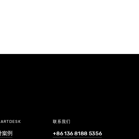
ARTDESK
联系我们
计案例
+86 136 8188 5356